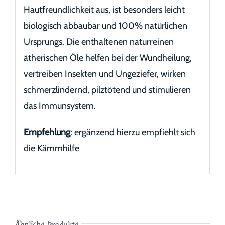
Hautfreundlichkeit aus, ist besonders leicht
biologisch abbaubar und 100% natürlichen
Ursprungs. Die enthaltenen naturreinen
ätherischen Öle helfen bei der Wundheilung,
vertreiben Insekten und Ungeziefer, wirken
schmerzlindernd, pilztötend und stimulieren
das Immunsystem.
Empfehlung
: ergänzend hierzu empfiehlt sich
die Kämmhilfe
Ähnliche Produkte