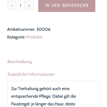
IN DEN WARENKORB
Hundeshampoo
Menge
Artikelnummer:
30006
Kategorie:
Produkte
Beschreibung
Zusätzliche Informationen
Zur Tierhaltung gehört auch eine
entsprechende Pflege. Dabei gilt die
Faustregel: je länger das Haar, desto