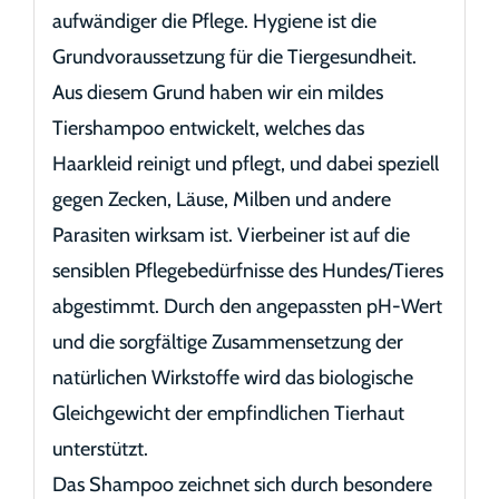
aufwändiger die Pflege. Hygiene ist die
Grundvoraussetzung für die Tiergesundheit.
Aus diesem Grund haben wir ein mildes
Tiershampoo entwickelt, welches das
Haarkleid reinigt und pflegt, und dabei speziell
gegen Zecken, Läuse, Milben und andere
Parasiten wirksam ist. Vierbeiner ist auf die
sensiblen Pflegebedürfnisse des Hundes/Tieres
abgestimmt. Durch den angepassten pH-Wert
und die sorgfältige Zusammensetzung der
natürlichen Wirkstoffe wird das biologische
Gleichgewicht der empfindlichen Tierhaut
unterstützt.
Das Shampoo zeichnet sich durch besondere