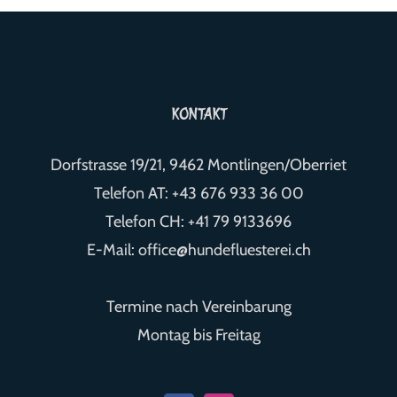
KONTAKT
Dorfstrasse 19/21, 9462 Montlingen/Oberriet
Telefon AT:
+43 676 933 36 00
Telefon CH:
+41 79 9133696
E-Mail:
office@hundefluesterei.ch
Termine nach Vereinbarung
Montag bis Freitag