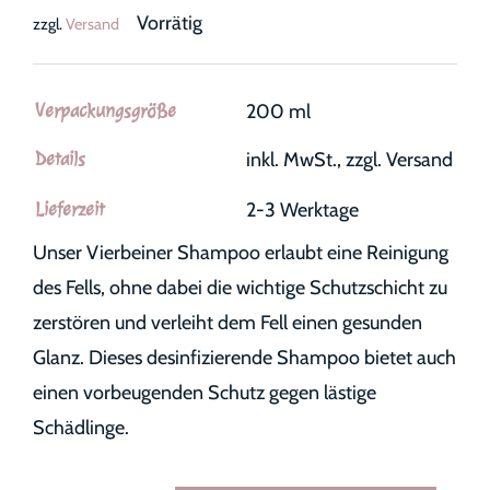
Vorrätig
zzgl.
Versand
Verpackungsgröße
200 ml
Details
inkl. MwSt., zzgl. Versand
Lieferzeit
2-3 Werktage
Unser Vierbeiner Shampoo erlaubt eine Reinigung
des Fells, ohne dabei die wichtige Schutzschicht zu
zerstören und verleiht dem Fell einen gesunden
Glanz. Dieses desinfizierende Shampoo bietet auch
einen vorbeugenden Schutz gegen lästige
Schädlinge.